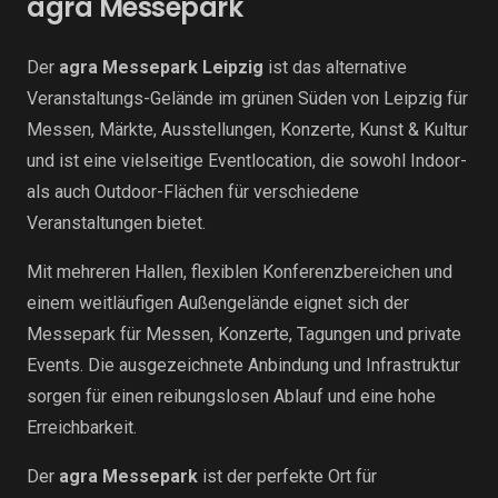
agra Messepark
Der
agra Messepark Leipzig
ist das alternative
Veranstaltungs-Gelände im grünen Süden von Leipzig für
Messen, Märkte, Ausstellungen, Konzerte, Kunst & Kultur
und ist
eine vielseitige Eventlocation, die sowohl Indoor-
als auch Outdoor-Flächen für verschiedene
Veranstaltungen bietet.
Mit mehreren Hallen, flexiblen Konferenzbereichen und
einem weitläufigen Außengelände eignet sich der
Messepark für Messen, Konzerte, Tagungen und private
Events. Die ausgezeichnete Anbindung und Infrastruktur
sorgen für einen reibungslosen Ablauf und eine hohe
Erreichbarkeit.
Der
agra Messepark
ist der perfekte Ort für