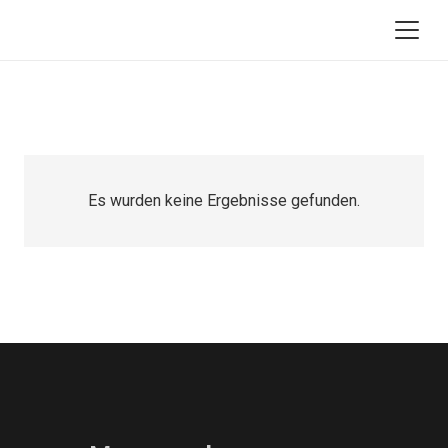
Es wurden keine Ergebnisse gefunden.