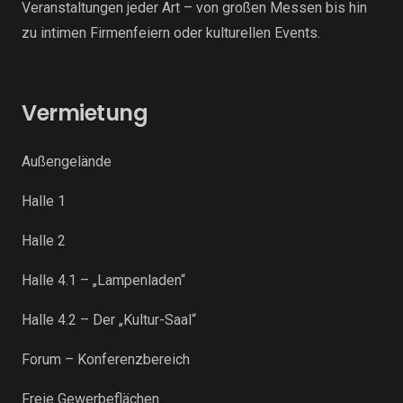
Veranstaltungen jeder Art – von großen Messen bis hin
zu intimen Firmenfeiern oder kulturellen Events.
Vermietung
Außengelände
Halle 1
Halle 2
Halle 4.1 – „Lampenladen“
Halle 4.2 – Der „Kultur-Saal“
Forum – Konferenzbereich
Freie Gewerbeflächen