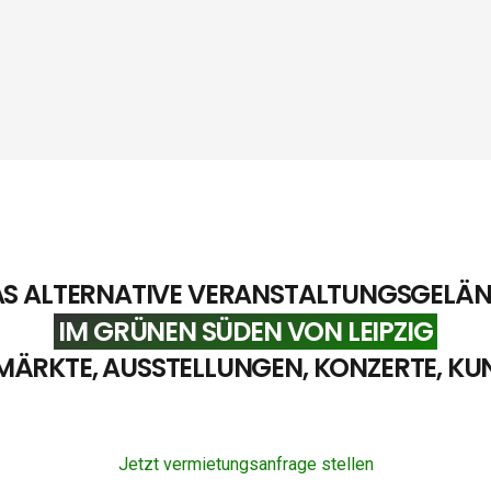
S ALTERNATIVE VERANSTALTUNGSGELÄ
IM GRÜNEN SÜDEN VON LEIPZIG
MÄRKTE, AUSSTELLUNGEN, KONZERTE, KU
Jetzt vermietungsanfrage stellen