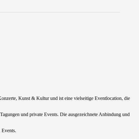
Konzerte, Kunst & Kultur und ist
eine vielseitige Eventlocation, die
, Tagungen und private Events. Die ausgezeichnete Anbindung und
n Events.