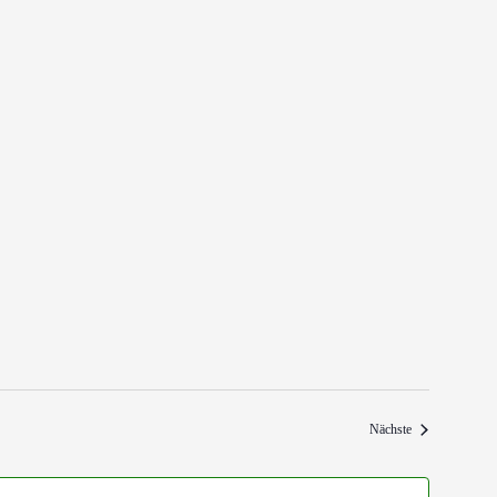
Veranstaltungen
Nächste