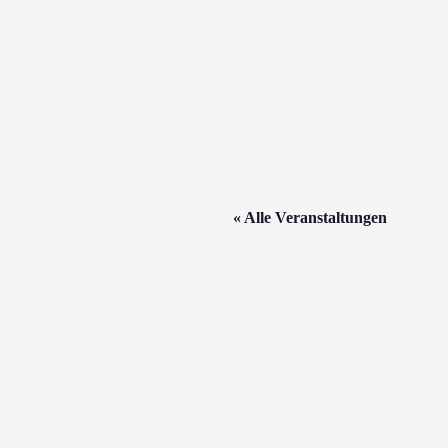
« Alle Veranstaltungen