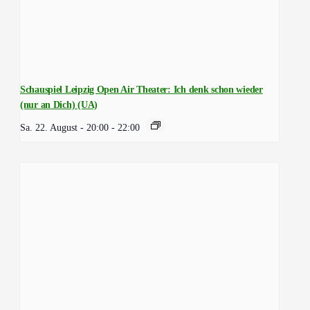
Schauspiel Leipzig Open Air Theater: Ich denk schon wieder
(nur an Dich) (UA)
Sa. 22. August - 20:00
-
22:00