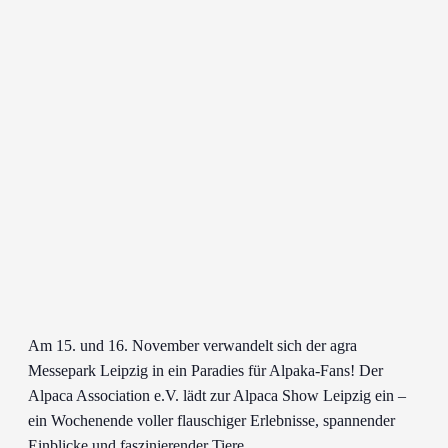
Am 15. und 16. November verwandelt sich der agra
Messepark Leipzig in ein Paradies für Alpaka-Fans! Der
Alpaca Association e.V. lädt zur Alpaca Show Leipzig ein –
ein Wochenende voller flauschiger Erlebnisse, spannender
Einblicke und faszinierender Tiere.