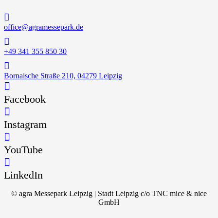
office@agramessepark.de
+49 341 355 850 30
Bornaische Straße 210, 04279 Leipzig
Facebook
Instagram
YouTube
LinkedIn
© agra Messepark Leipzig | Stadt Leipzig c/o TNC mice & nice
GmbH