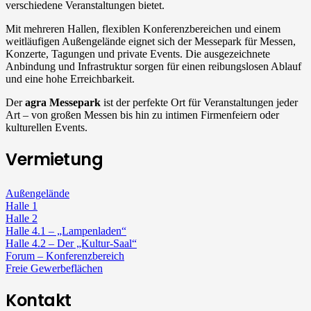
verschiedene Veranstaltungen bietet.
Mit mehreren Hallen, flexiblen Konferenzbereichen und einem
weitläufigen Außengelände eignet sich der Messepark für Messen,
Konzerte, Tagungen und private Events. Die ausgezeichnete
Anbindung und Infrastruktur sorgen für einen reibungslosen Ablauf
und eine hohe Erreichbarkeit.
Der
agra Messepark
ist der perfekte Ort für Veranstaltungen jeder
Art – von großen Messen bis hin zu intimen Firmenfeiern oder
kulturellen Events.
Vermietung
Außengelände
Halle 1
Halle 2
Halle 4.1 – „Lampenladen“
Halle 4.2 – Der „Kultur-Saal“
Forum – Konferenzbereich
Freie Gewerbeflächen
Kontakt