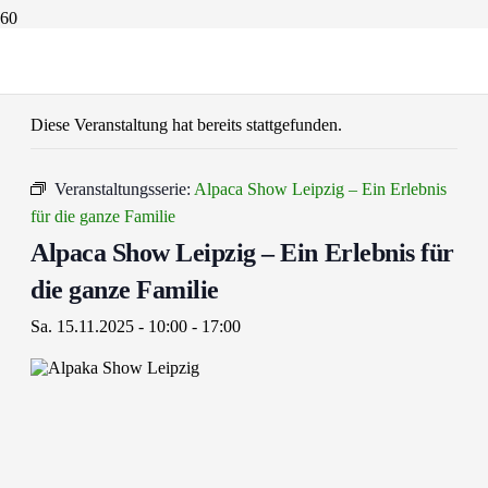
« Alle Veranstaltungen
Diese Veranstaltung hat bereits stattgefunden.
Veranstaltungsserie:
Alpaca Show Leipzig – Ein Erlebnis
für die ganze Familie
Alpaca Show Leipzig – Ein Erlebnis für
die ganze Familie
Sa. 15.11.2025 - 10:00
-
17:00