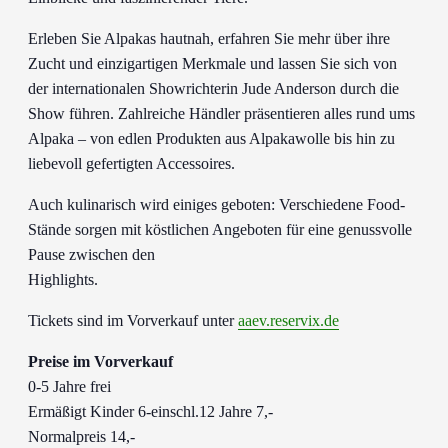
Erleben Sie Alpakas hautnah, erfahren Sie mehr über ihre
Zucht und einzigartigen Merkmale und lassen Sie sich von
der internationalen Showrichterin Jude Anderson durch die
Show führen. Zahlreiche Händler präsentieren alles rund ums
Alpaka – von edlen Produkten aus Alpakawolle bis hin zu
liebevoll gefertigten Accessoires.
Auch kulinarisch wird einiges geboten: Verschiedene Food-
Stände sorgen mit köstlichen Angeboten für eine genussvolle
Pause zwischen den
Highlights.
Tickets sind im Vorverkauf unter
aaev.reservix.de
Preise im Vorverkauf
0-5 Jahre frei
Ermäßigt Kinder 6-einschl.12 Jahre 7,-
Normalpreis 14,-