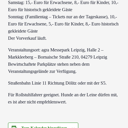
Samstag: 15,- Euro für Erwachsene, 8,- Euro für Kinder, 10,-
Euro für historisch gekleidete Gäste
Sonntag: (Familientag – Tickets nur an der Tageskasse), 10,-
Euro für Erwachsene, 5,- Euro für Kinder, 8,- Euro historisch
gekleidete Gäste
Der Vorverkauf läuft.
Veranstaltungsort: agra Messepark Leipzig, Halle 2 –
Markkleeberg – Bornaische Straße 210, 04279 Leipzig
Bewirtschaftete Parkplätze stehen neben dem
Veranstaltungsgelände zur Verfügung.
Straßenbahn Linie 11 Richtung Dölitz oder mit der S5.
Für Rollstuhlfahrer geeignet. Hunde an der Leine dürfen mit,
es ist aber nicht empfehlenswert.