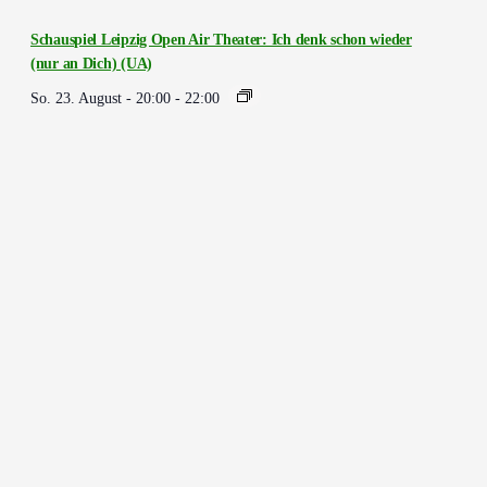
Schauspiel Leipzig Open Air Theater: Ich denk schon wieder
(nur an Dich) (UA)
So. 23. August - 20:00
-
22:00