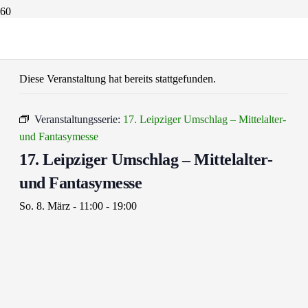
« Alle Veranstaltungen
Diese Veranstaltung hat bereits stattgefunden.
Veranstaltungsserie:
17. Leipziger Umschlag – Mittelalter-
und Fantasymesse
17. Leipziger Umschlag – Mittelalter-
und Fantasymesse
So. 8. März - 11:00
-
19:00