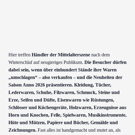
Hier treffen
Händler der Mittelalterszene
nach dem
Winterschlaf auf neugieriges Publikum.
Die Besucher dürfen
dabei sein, wenn über einhundert Stände ihre Waren
„umschlagen“ – also verkaufen – und die Neuheiten der
Saison Anno 2026 präsentieren. Kleidung, Tücher,
Lederwaren, Schuhe, Filzwaren, Schmuck, Steine und
Erze, Seifen und Düfte, Eisenwaren wie Rüstungen,
Schlösser und Küchengeräte, Holzwaren, Erzeugnisse aus
Horn und Knochen, Felle, Spielwaren, Musikinstrumente,
Hüte und Mützen, Papiere und Bücher, Gemälde und
Zeichnungen.
Fast alles ist handgemacht und mutet an, als