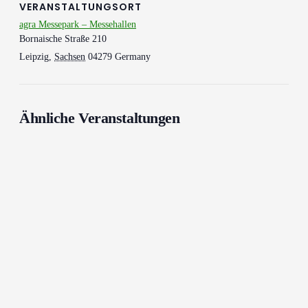
VERANSTALTUNGSORT
agra Messepark – Messehallen
Bornaische Straße 210
Leipzig
,
Sachsen
04279
Germany
Ähnliche Veranstaltungen