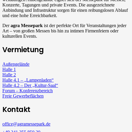
Konzerte, Tagungen und private Events. Die ausgezeichnete
Anbindung und Infrastruktur sorgen für einen reibungslosen Ablauf
und eine hohe Erreichbarkeit.
Der
agra Messepark
ist der perfekte Ort für Veranstaltungen jeder
Art – von großen Messen bis hin zu intimen Firmenfeiern oder
kulturellen Events.
Vermietung
Außengelände
Halle 1
Halle 2
Halle 4.1 – „Lampenladen“
Halle 4.2 – Der „Kultur-Saal“
Forum – Konferenzbereich
Freie Gewerbeflächen
Kontakt
office@agramessepark.de