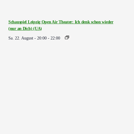
Schauspiel Leipzig Open Air Theater: Ich denk schon wieder
(nur an Dich) (UA)
Sa. 22. August - 20:00
-
22:00